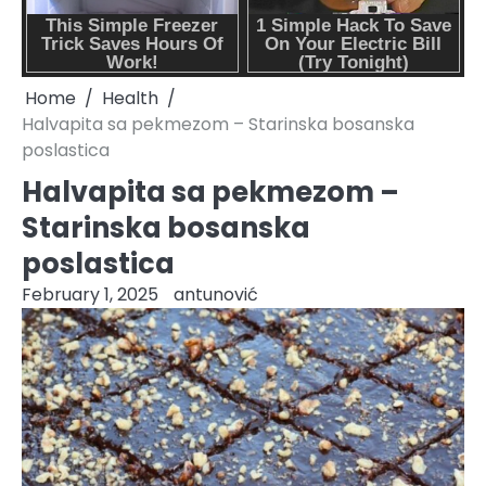
Home
Health
Halvapita sa pekmezom – Starinska bosanska
poslastica
Halvapita sa pekmezom –
Starinska bosanska
poslastica
February 1, 2025
antunović