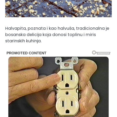
Halvapita, poznata i kao halvuša, tradicionalna je
bosanska delicija koja donosi toplinu i miris
starinskih kuhinja.