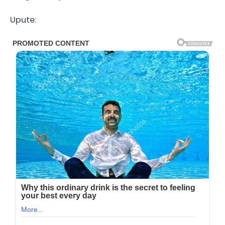
Upute: