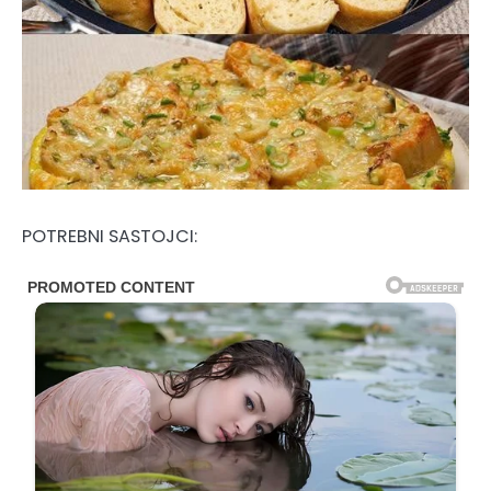
POTREBNI SASTOJCI: