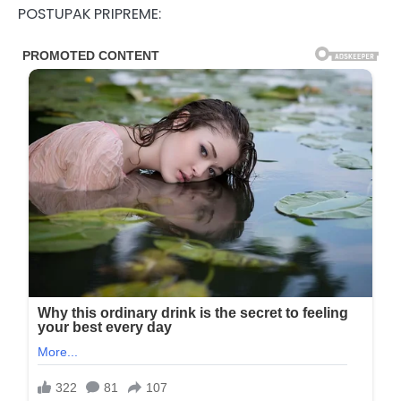
POSTUPAK PRIPREME: