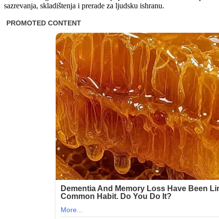
sazrevanja, skladištenja i prerade za ljudsku ishranu.