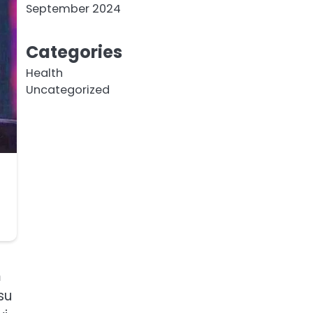
September 2024
Categories
Health
Uncategorized
m
su