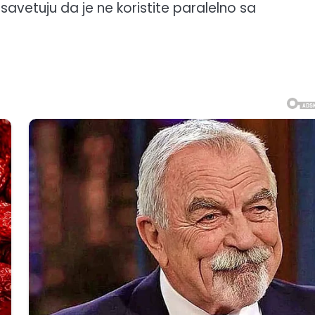
savetuju da je ne koristite paralelno sa