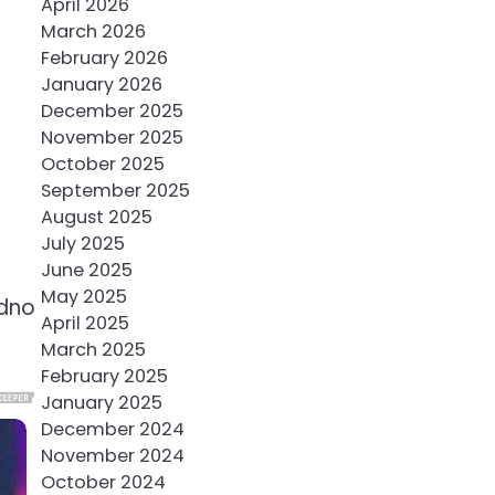
April 2026
March 2026
February 2026
January 2026
December 2025
November 2025
October 2025
September 2025
August 2025
July 2025
June 2025
May 2025
adno
April 2025
March 2025
February 2025
January 2025
December 2024
November 2024
October 2024