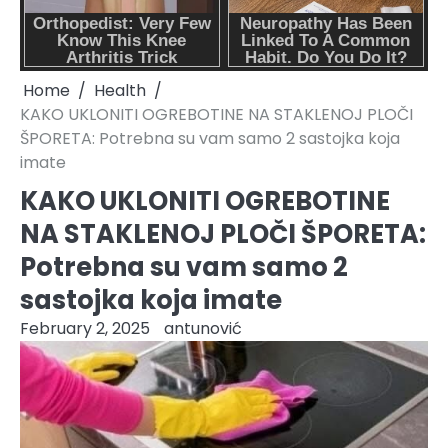
Home
Health
KAKO UKLONITI OGREBOTINE NA STAKLENOJ PLOČI
ŠPORETA: Potrebna su vam samo 2 sastojka koja
imate
KAKO UKLONITI OGREBOTINE
NA STAKLENOJ PLOČI ŠPORETA:
Potrebna su vam samo 2
sastojka koja imate
February 2, 2025
antunović