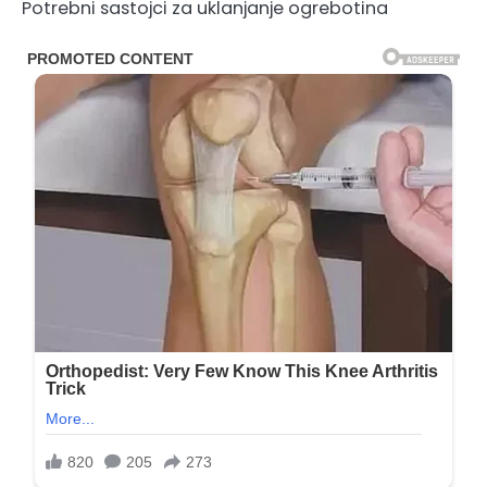
Potrebni sastojci za uklanjanje ogrebotina