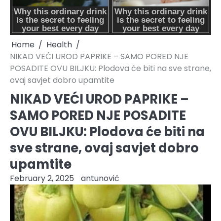
Home
Health
NIKAD VEĆI UROD PAPRIKE – SAMO PORED NJE
POSADITE OVU BILJKU: Plodova će biti na sve strane,
ovaj savjet dobro upamtite
NIKAD VEĆI UROD PAPRIKE –
SAMO PORED NJE POSADITE
OVU BILJKU: Plodova će biti na
sve strane, ovaj savjet dobro
upamtite
February 2, 2025
antunović