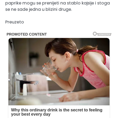
paprike mogu se prenijeti na stablo kajsije i stoga
se ne sade jedna u blizini druge.
Preuzeto