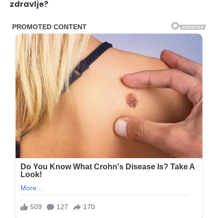
zdravlje?