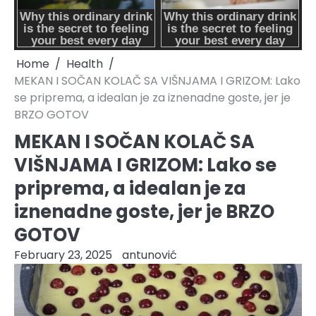
Home
Health
MEKAN I SOČAN KOLAČ SA VIŠNJAMA I GRIZOM: Lako
se priprema, a idealan je za iznenadne goste, jer je
BRZO GOTOV
MEKAN I SOČAN KOLAČ SA
VIŠNJAMA I GRIZOM: Lako se
priprema, a idealan je za
iznenadne goste, jer je BRZO
GOTOV
February 23, 2025
antunović