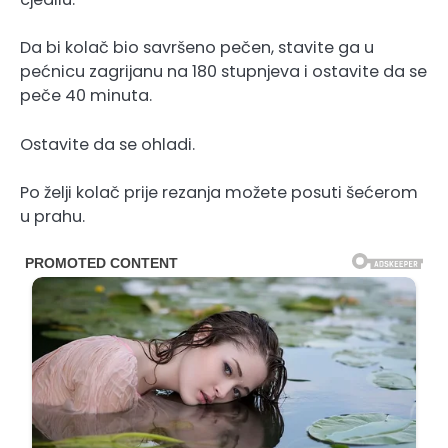
Da bi kolač bio savršeno pečen, stavite ga u
pećnicu zagrijanu na 180 stupnjeva i ostavite da se
peče 40 minuta.
Ostavite da se ohladi.
Po želji kolač prije rezanja možete posuti šećerom
u prahu.