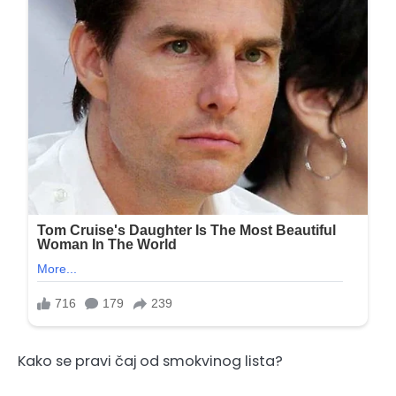
Kako se pravi čaj od smokvinog lista?