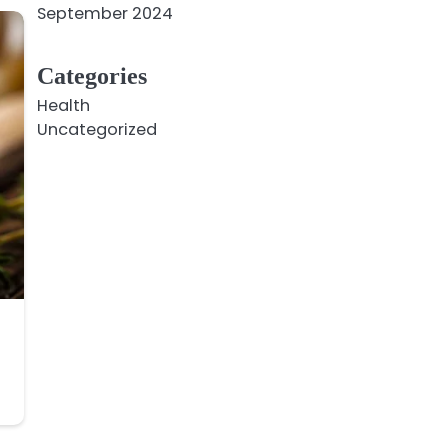
September 2024
Categories
Health
Uncategorized