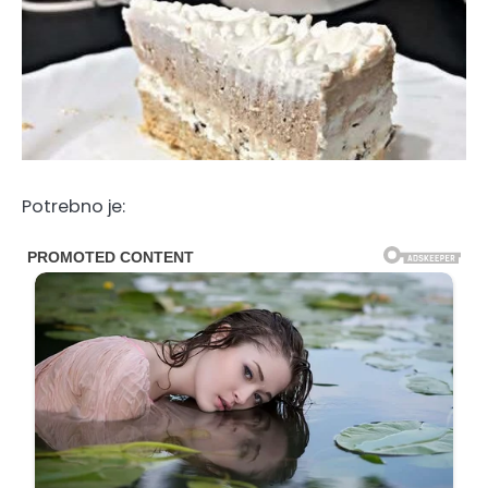
Potrebno je: