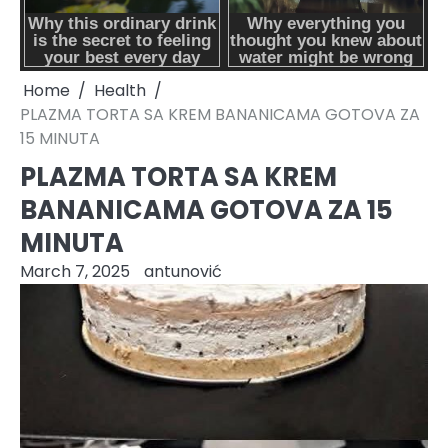
Home
Health
PLAZMA TORTA SA KREM BANANICAMA GOTOVA ZA
15 MINUTA
PLAZMA TORTA SA KREM
BANANICAMA GOTOVA ZA 15
MINUTA
March 7, 2025
antunović