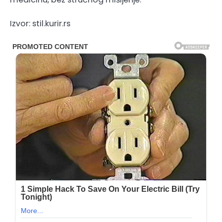
Izvor: stil.kurir.rs