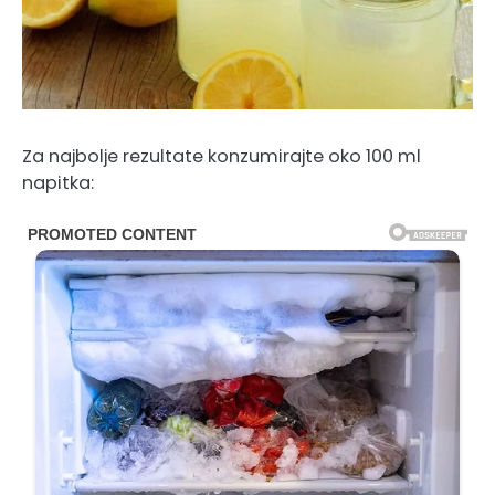
Za najbolje rezultate konzumirajte oko 100 ml
napitka: