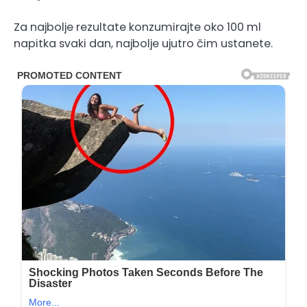
Za najbolje rezultate konzumirajte oko 100 ml
napitka svaki dan, najbolje ujutro čim ustanete.