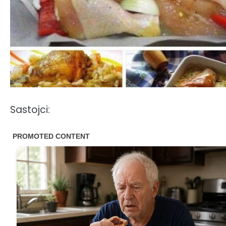
Sastojci: