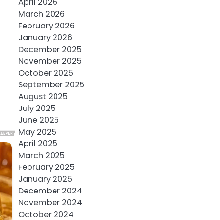
April 2026
March 2026
February 2026
January 2026
December 2025
November 2025
October 2025
September 2025
August 2025
July 2025
June 2025
May 2025
April 2025
March 2025
February 2025
January 2025
December 2024
November 2024
October 2024