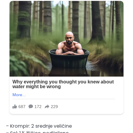
– Krompir: 2 srednje veličine