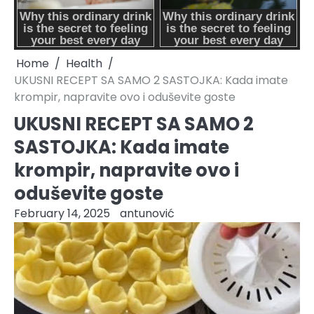
Home
Health
UKUSNI RECEPT SA SAMO 2 SASTOJKA: Kada imate
krompir, napravite ovo i oduševite goste
UKUSNI RECEPT SA SAMO 2
SASTOJKA: Kada imate
krompir, napravite ovo i
oduševite goste
February 14, 2025
antunović