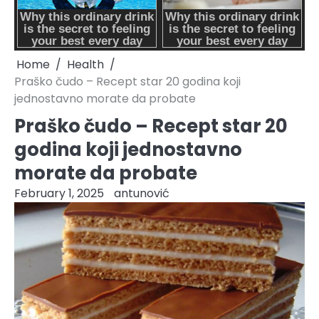
Home
Health
Praško čudo – Recept star 20 godina koji
jednostavno morate da probate
Praško čudo – Recept star 20
godina koji jednostavno
morate da probate
February 1, 2025
antunović