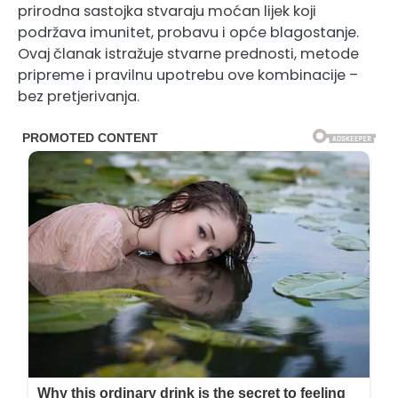
prirodna sastojka stvaraju moćan lijek koji
podržava imunitet, probavu i opće blagostanje.
Ovaj članak istražuje stvarne prednosti, metode
pripreme i pravilnu upotrebu ove kombinacije –
bez pretjerivanja.