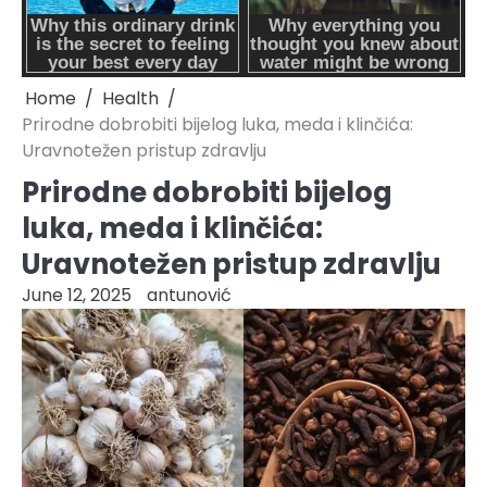
Home
Health
Prirodne dobrobiti bijelog luka, meda i klinčića:
Uravnotežen pristup zdravlju
Prirodne dobrobiti bijelog
luka, meda i klinčića:
Uravnotežen pristup zdravlju
June 12, 2025
antunović