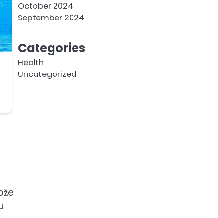
October 2024
September 2024
Categories
Health
Uncategorized
kože
u