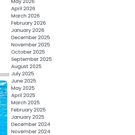
May 2026
April 2026
March 2026
February 2026
January 2026
December 2025
November 2025
October 2025
September 2025
August 2025
July 2025
June 2025
May 2025
April 2025
March 2025
February 2025
January 2025
December 2024
November 2024