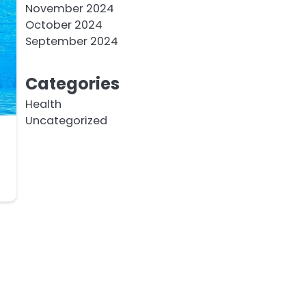
November 2024
October 2024
September 2024
Categories
Health
Uncategorized