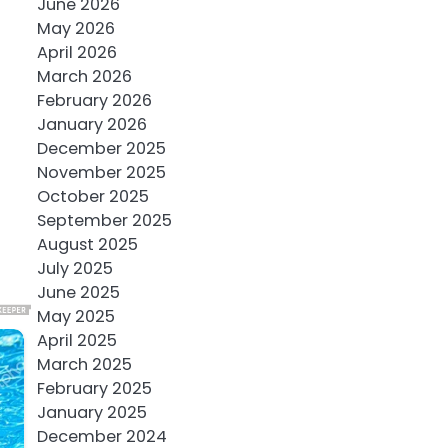
June 2026
May 2026
April 2026
March 2026
February 2026
January 2026
December 2025
November 2025
October 2025
September 2025
August 2025
July 2025
June 2025
May 2025
April 2025
March 2025
February 2025
January 2025
December 2024