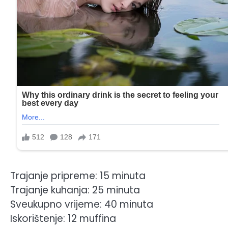
Trajanje pripreme: 15 minuta
Trajanje kuhanja: 25 minuta
Sveukupno vrijeme: 40 minuta
Iskorištenje: 12 muffina