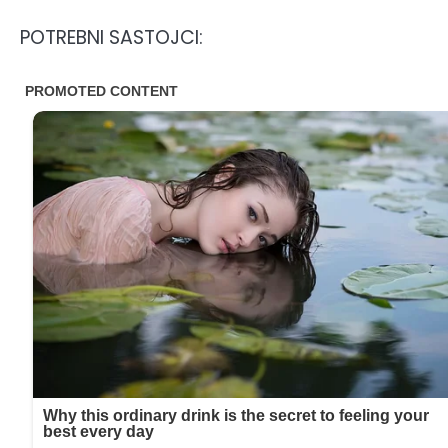
POTREBNI SASTOJCI: