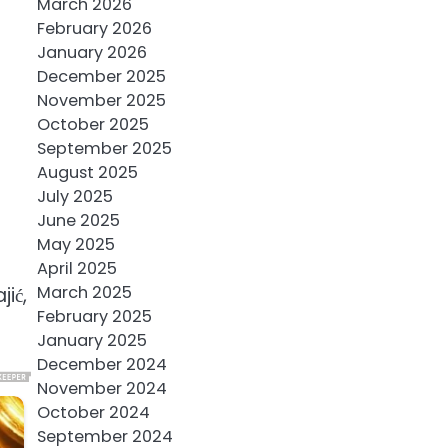
March 2026
February 2026
January 2026
December 2025
November 2025
October 2025
September 2025
August 2025
July 2025
June 2025
May 2025
April 2025
March 2025
jić,
February 2025
January 2025
December 2024
November 2024
October 2024
September 2024