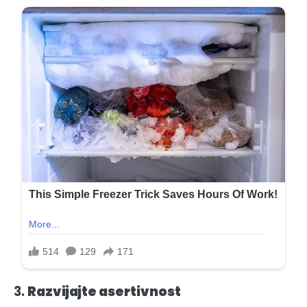
3.
Razvijajte asertivnost