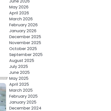
June 2026
May 2026
April 2026
March 2026
February 2026
January 2026
December 2025
November 2025
October 2025
September 2025
August 2025
July 2025
June 2025
May 2025
April 2025
March 2025
February 2025
January 2025
December 2024