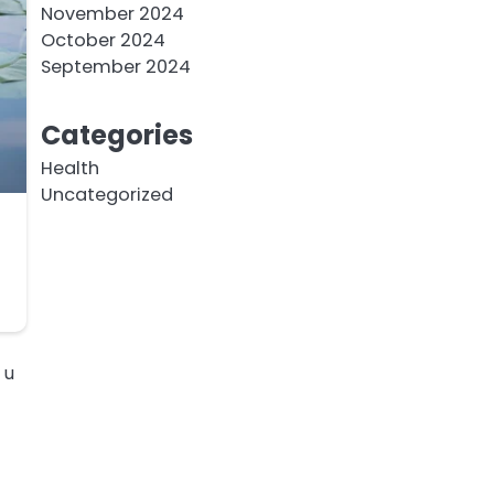
November 2024
October 2024
September 2024
Categories
Health
Uncategorized
 u